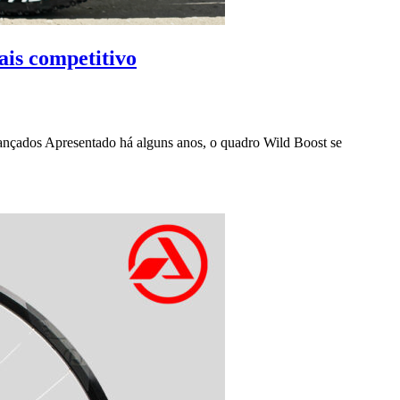
ais competitivo
avançados Apresentado há alguns anos, o quadro Wild Boost se