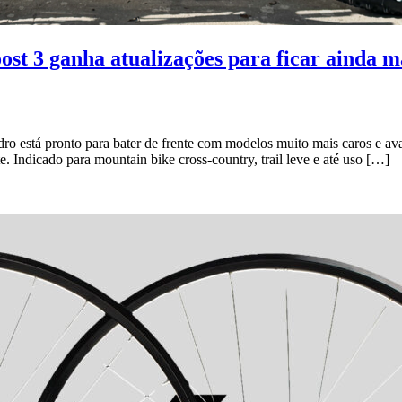
ost 3 ganha atualizações para ficar ainda m
adro está pronto para bater de frente com modelos muito mais caros e 
 Indicado para mountain bike cross-country, trail leve e até uso […]