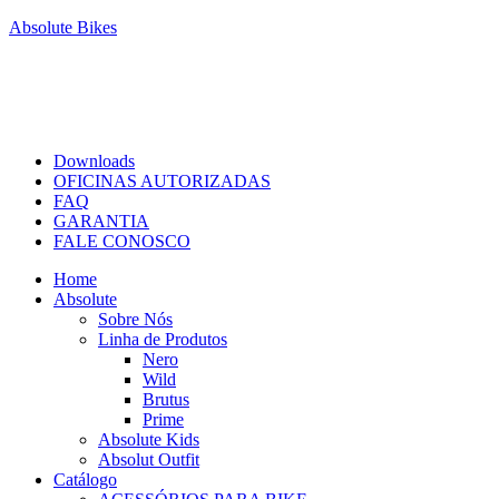
Absolute Bikes
Downloads
OFICINAS AUTORIZADAS
FAQ
GARANTIA
FALE CONOSCO
Home
Absolute
Sobre Nós
Linha de Produtos
Nero
Wild
Brutus
Prime
Absolute Kids
Absolut Outfit
Catálogo