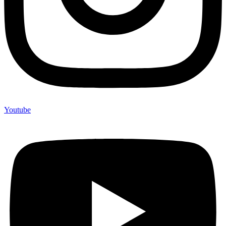
Youtube