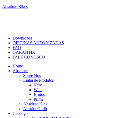
Absolute Bikes
Downloads
OFICINAS AUTORIZADAS
FAQ
GARANTIA
FALE CONOSCO
Home
Absolute
Sobre Nós
Linha de Produtos
Nero
Wild
Brutus
Prime
Absolute Kids
Absolut Outfit
Catálogo