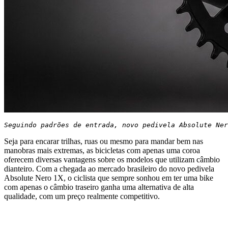
Seguindo padrões de entrada, novo pedivela Absolute Ner
Seja para encarar trilhas, ruas ou mesmo para mandar bem nas
manobras mais extremas, as bicicletas com apenas uma coroa
oferecem diversas vantagens sobre os modelos que utilizam câmbio
dianteiro. Com a chegada ao mercado brasileiro do novo pedivela
Absolute Nero 1X, o ciclista que sempre sonhou em ter uma bike
com apenas o câmbio traseiro ganha uma alternativa de alta
qualidade, com um preço realmente competitivo.