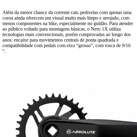
Além da menor chance da corrente cair, pedivelas com apenas uma
coroa ainda oferecem um visual muito mais limpo e arrojado, com
menos componentes na bike, especialmente no guidão. Para atender
ao público voltado para montagens básicas, o Nero 1X utiliza
tecnologias mais convencionais, porém comprovadas ao longo dos
anos: encaixe para movimentos centrais de ponta quadrada e
compatibilidade com pedais com eixo “grosso”, com rosca de 9/16
“.