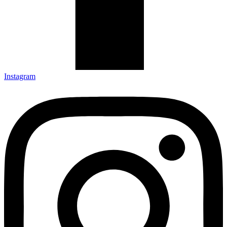
Instagram