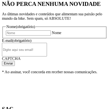
NÃO PERCA NENHUMA NOVIDADE
As últimas novidades e conteúdos que alimentam sua paixão pelo
mundo da bike. Sem spam, só ABSOLUTE!
Nome
(obrigatório)
Nome
E-mail
(obrigatório)
CAPTCHA
* Ao assinar, você concorda em receber nossas comunicações.
SAC