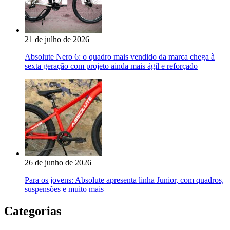
21 de julho de 2026
Absolute Nero 6: o quadro mais vendido da marca chega à
sexta geração com projeto ainda mais ágil e reforçado
26 de junho de 2026
Para os jovens: Absolute apresenta linha Junior, com quadros,
suspensões e muito mais
Categorias