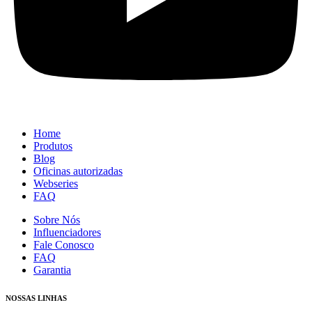
Home
Produtos
Blog
Oficinas autorizadas
Webseries
FAQ
Sobre Nós
Influenciadores
Fale Conosco
FAQ
Garantia
NOSSAS LINHAS