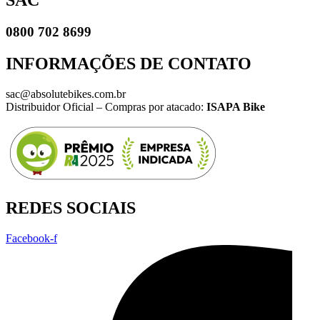
0800 702 8699
INFORMAÇÕES DE CONTATO
sac@absolutebikes.com.br
Distribuidor Oficial – Compras por atacado:
ISAPA Bike
REDES SOCIAIS
Facebook-f