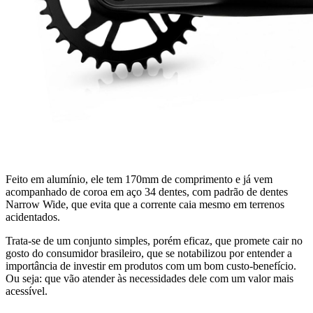
Feito em alumínio, ele tem 170mm de comprimento e já vem
acompanhado de coroa em aço 34 dentes, com padrão de dentes
Narrow Wide, que evita que a corrente caia mesmo em terrenos
acidentados.
Trata-se de um conjunto simples, porém eficaz, que promete cair no
gosto do consumidor brasileiro, que se notabilizou por entender a
importância de investir em produtos com um bom custo-benefício.
Ou seja: que vão atender às necessidades dele com um valor mais
acessível.