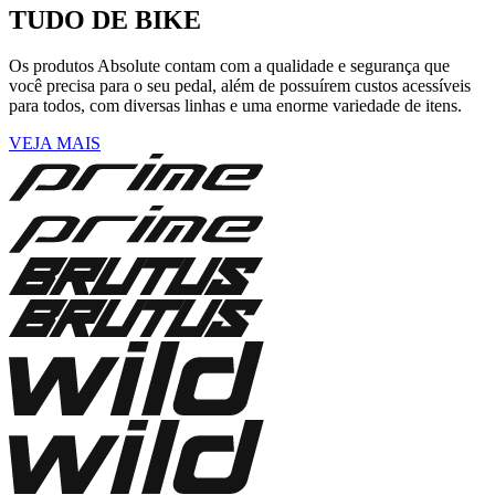
TUDO DE BIKE
Os produtos Absolute contam com a qualidade e segurança que
você precisa para o seu pedal, além de possuírem custos acessíveis
para todos, com diversas linhas e uma enorme variedade de itens.
VEJA MAIS