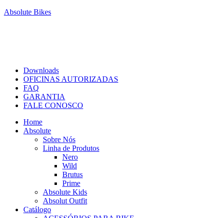
Absolute Bikes
Downloads
OFICINAS AUTORIZADAS
FAQ
GARANTIA
FALE CONOSCO
Home
Absolute
Sobre Nós
Linha de Produtos
Nero
Wild
Brutus
Prime
Absolute Kids
Absolut Outfit
Catálogo