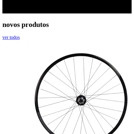
novos produtos
ver todos