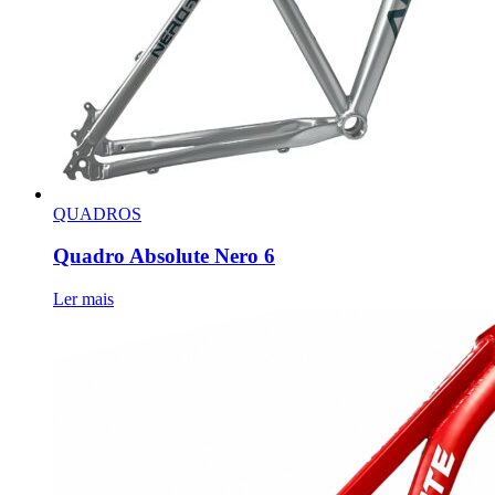
QUADROS
Quadro Absolute Nero 6
Ler mais