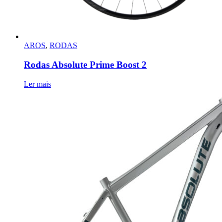
AROS
,
RODAS
Rodas Absolute Prime Boost 2
Ler mais