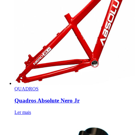
QUADROS
Quadros Absolute Nero Jr
Ler mais