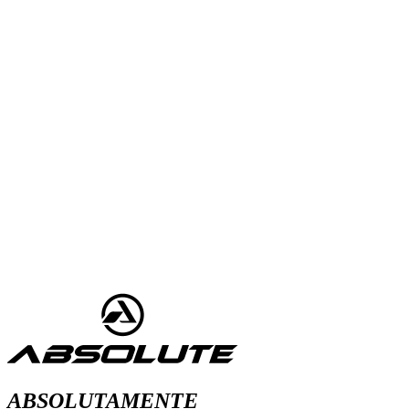
ABSOLUTAMENTE