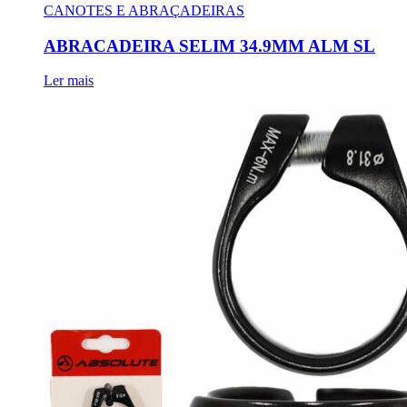
CANOTES E ABRAÇADEIRAS
ABRACADEIRA SELIM 34.9MM ALM SL
Ler mais