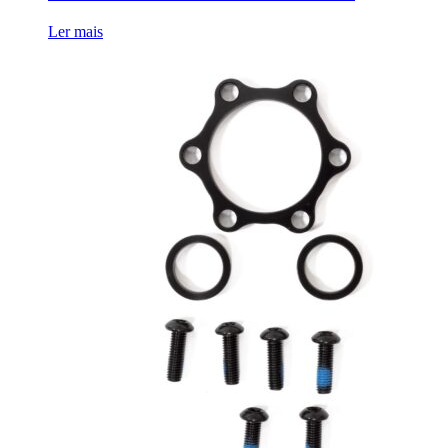
Ler mais