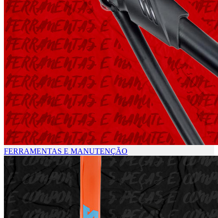
FERRAMENTAS E MANUTENÇÃO