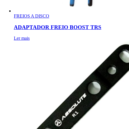
FREIOS A DISCO
ADAPTADOR FREIO BOOST TRS
Ler mais