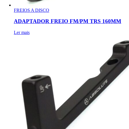
FREIOS A DISCO
ADAPTADOR FREIO FM/PM TRS 160MM
Ler mais