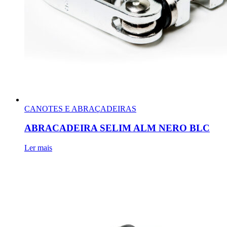
CANOTES E ABRAÇADEIRAS
ABRACADEIRA SELIM ALM NERO BLC
Ler mais