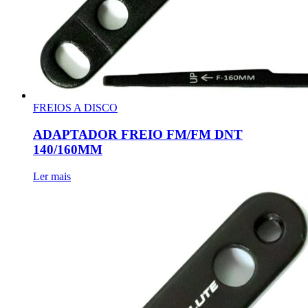
FREIOS A DISCO
ADAPTADOR FREIO FM/FM DNT
140/160MM
Ler mais