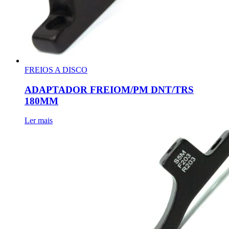
FREIOS A DISCO
ADAPTADOR FREIOM/PM DNT/TRS
180MM
Ler mais