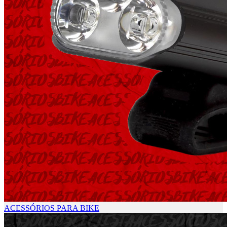
ACESSÓRIOS PARA BIKE