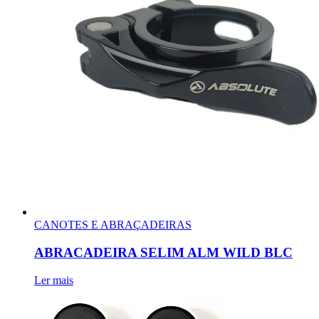
CANOTES E ABRAÇADEIRAS
ABRACADEIRA SELIM ALM WILD BLC
Ler mais