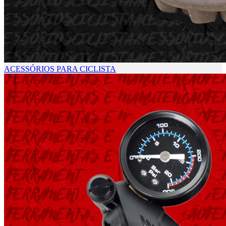
ACESSÓRIOS PARA CICLISTA