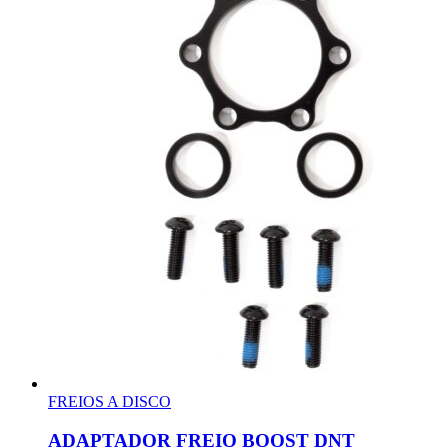
FREIOS A DISCO
ADAPTADOR FREIO BOOST DNT