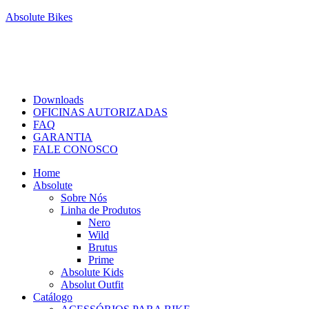
Absolute Bikes
Downloads
OFICINAS AUTORIZADAS
FAQ
GARANTIA
FALE CONOSCO
Home
Absolute
Sobre Nós
Linha de Produtos
Nero
Wild
Brutus
Prime
Absolute Kids
Absolut Outfit
Catálogo