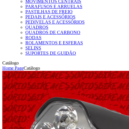
MOVIMENTOS CENTRAIS
PARAFUSOS E ARRUELAS
PASTILHAS DE FREIO
PEDAIS E ACESSÓRIOS
PEDIVELAS E ACESSÓRIOS
QUADROS
QUADROS DE CARBONO
RODAS
ROLAMENTOS E ESFERAS
SELINS
SUPORTES DE GUIDÃO
Catálogo
Home Page
Catálogo