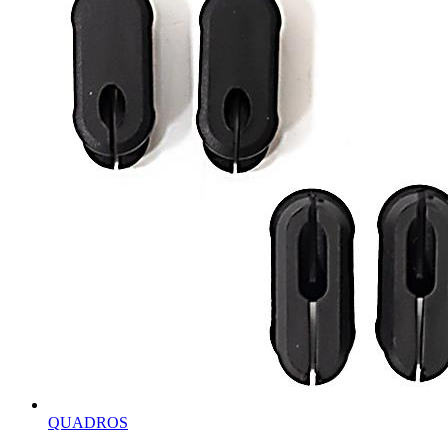
QUADROS