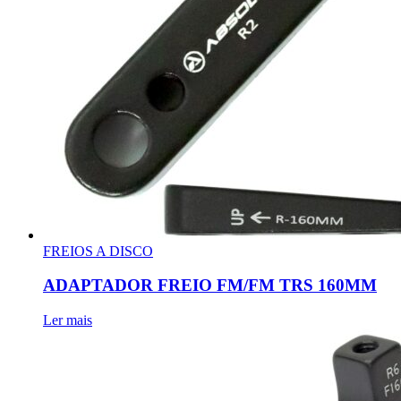
FREIOS A DISCO
ADAPTADOR FREIO FM/FM TRS 160MM
Ler mais