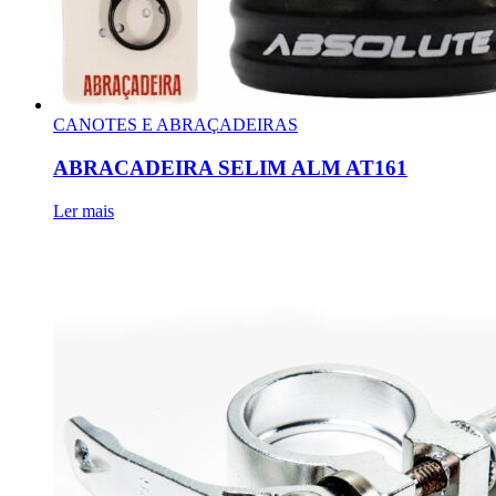
CANOTES E ABRAÇADEIRAS
ABRACADEIRA SELIM ALM AT161
Ler mais