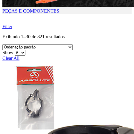
PEÇAS E COMPONENTES
Filter
Exibindo 1–30 de 821 resultados
Show
Clear All