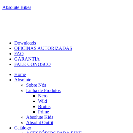
Absolute Bikes
Downloads
OFICINAS AUTORIZADAS
FAQ
GARANTIA
FALE CONOSCO
Home
Absolute
Sobre Nós
Linha de Produtos
Nero
Wild
Brutus
Prime
Absolute Kids
Absolut Outfit
Catálogo