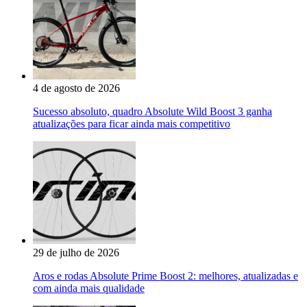
4 de agosto de 2026
Sucesso absoluto, quadro Absolute Wild Boost 3 ganha
atualizações para ficar ainda mais competitivo
29 de julho de 2026
Aros e rodas Absolute Prime Boost 2: melhores, atualizadas e
com ainda mais qualidade