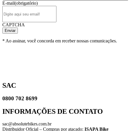
E-mail
(obrigatório)
CAPTCHA
* Ao assinar, você concorda em receber nossas comunicações.
SAC
0800 702 8699
INFORMAÇÕES DE CONTATO
sac@absolutebikes.com.br
Distribuidor Oficial – Compras por atacado:
ISAPA Bike