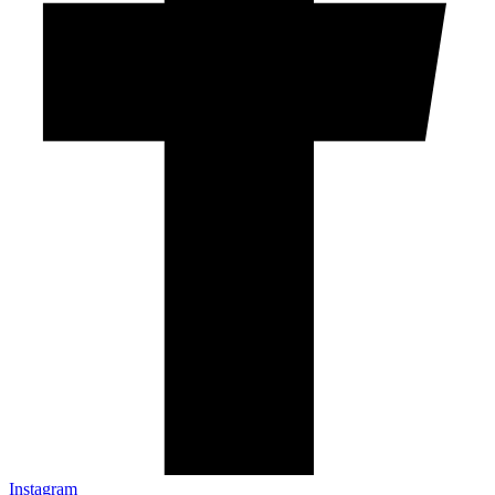
Instagram