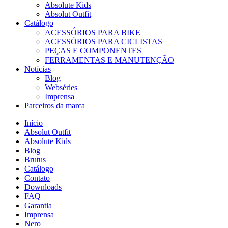
Absolute Kids
Absolut Outfit
Catálogo
ACESSÓRIOS PARA BIKE
ACESSÓRIOS PARA CICLISTAS
PEÇAS E COMPONENTES
FERRAMENTAS E MANUTENÇÃO
Notícias
Blog
Webséries
Imprensa
Parceiros da marca
Início
Absolut Outfit
Absolute Kids
Blog
Brutus
Catálogo
Contato
Downloads
FAQ
Garantia
Imprensa
Nero