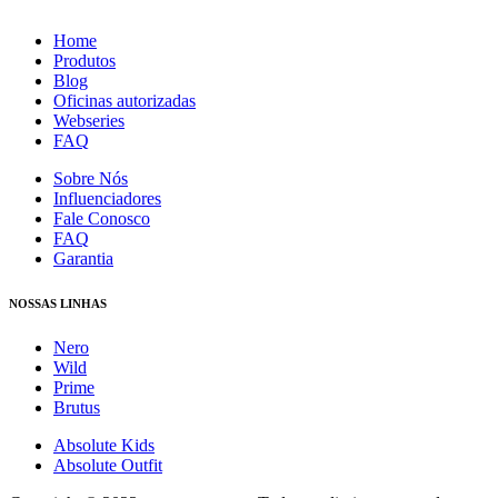
Home
Produtos
Blog
Oficinas autorizadas
Webseries
FAQ
Sobre Nós
Influenciadores
Fale Conosco
FAQ
Garantia
NOSSAS LINHAS
Nero
Wild
Prime
Brutus
Absolute Kids
Absolute Outfit