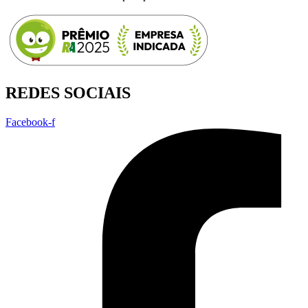
REDES SOCIAIS
Facebook-f