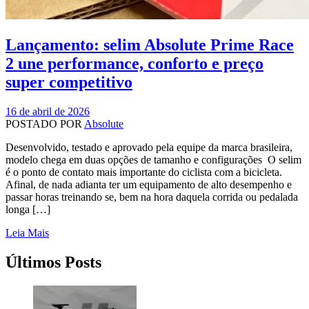
Lançamento: selim Absolute Prime Race
2 une performance, conforto e preço
super competitivo
16 de abril de 2026
POSTADO POR
Absolute
Desenvolvido, testado e aprovado pela equipe da marca brasileira,
modelo chega em duas opções de tamanho e configurações O selim
é o ponto de contato mais importante do ciclista com a bicicleta.
Afinal, de nada adianta ter um equipamento de alto desempenho e
passar horas treinando se, bem na hora daquela corrida ou pedalada
longa […]
Leia Mais
Últimos Posts