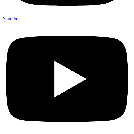
Youtube