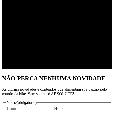
NÃO PERCA NENHUMA NOVIDADE
As últimas novidades e conteúdos que alimentam sua paixão pelo
mundo da bike. Sem spam, só ABSOLUTE!
Nome
(obrigatório)
Nome