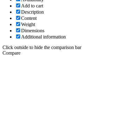
Add to cart
Description
Content
Weight
Dimensions
Additional information
Click outside to hide the comparison bar
Compare