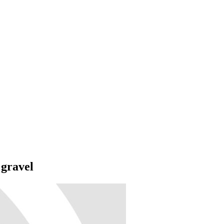
 gravel