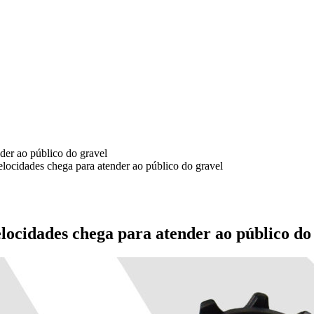
der ao público do gravel
locidades chega para atender ao público do gravel
locidades chega para atender ao público do