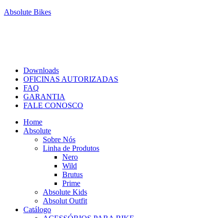
Absolute Bikes
Downloads
OFICINAS AUTORIZADAS
FAQ
GARANTIA
FALE CONOSCO
Home
Absolute
Sobre Nós
Linha de Produtos
Nero
Wild
Brutus
Prime
Absolute Kids
Absolut Outfit
Catálogo